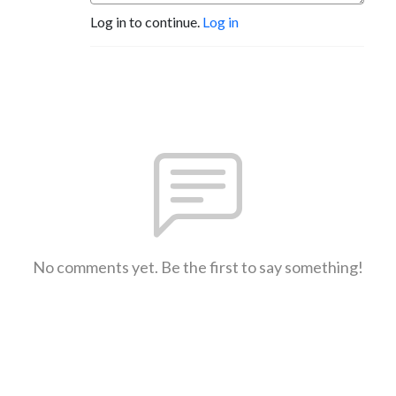
Log in to continue.
Log in
No comments yet. Be the first to say something!